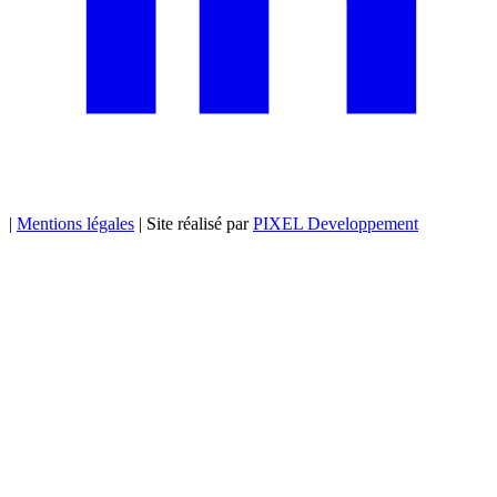
|
Mentions légales
|
Site réalisé par
PIXEL Developpement