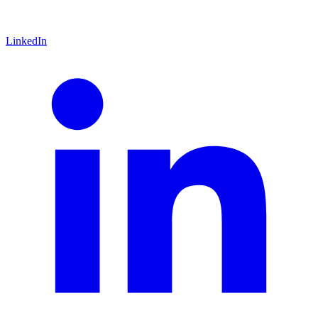
LinkedIn