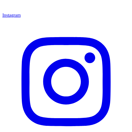
Instagram