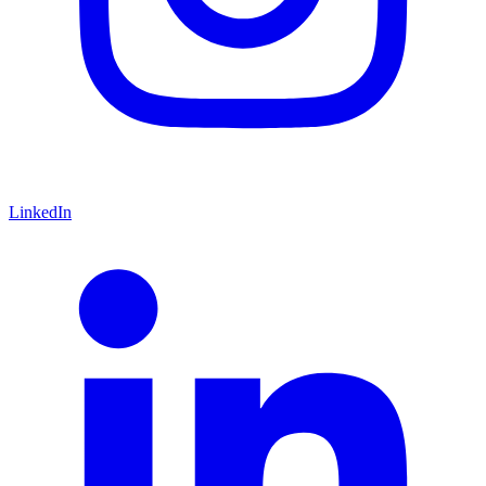
LinkedIn