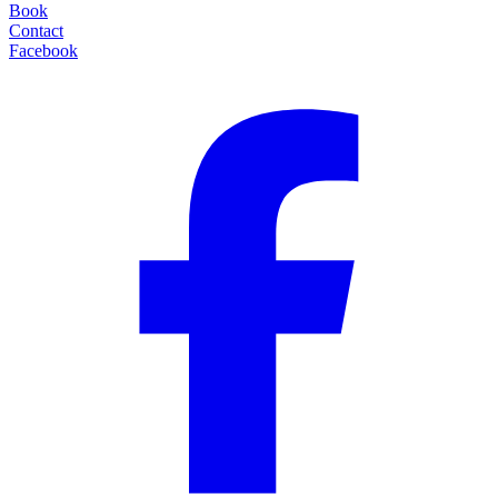
Book
Contact
Facebook