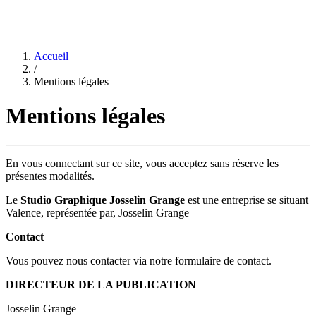
Accueil
/
Mentions légales
Mentions légales
En vous connectant sur ce site, vous acceptez sans réserve les
présentes modalités.
Le
Studio Graphique Josselin Grange
est une entreprise se situant
Valence, représentée par, Josselin Grange
Contact
Vous pouvez nous contacter via notre formulaire de contact.
DIRECTEUR DE LA PUBLICATION
Josselin Grange