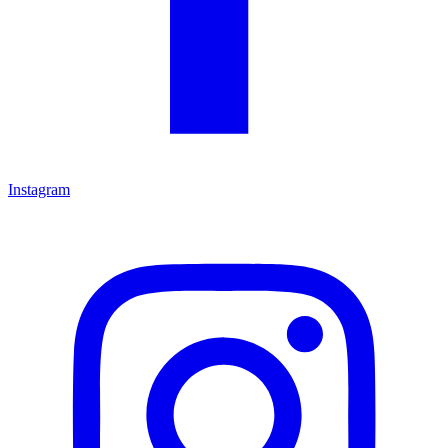
Instagram