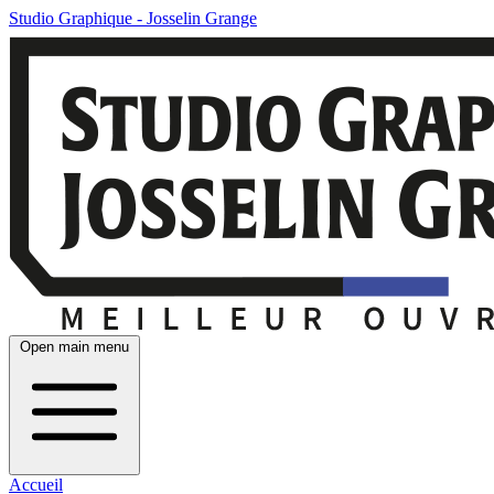
Studio Graphique - Josselin Grange
Open main menu
Accueil