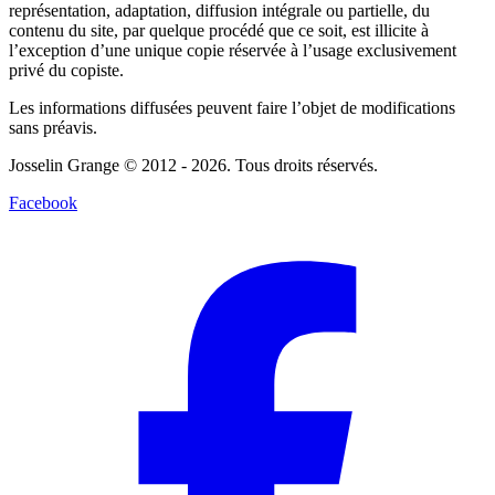
représentation, adaptation, diffusion intégrale ou partielle, du
contenu du site, par quelque procédé que ce soit, est illicite à
l’exception d’une unique copie réservée à l’usage exclusivement
privé du copiste.
Les informations diffusées peuvent faire l’objet de modifications
sans préavis.
Josselin Grange © 2012 - 2026. Tous droits réservés.
Facebook