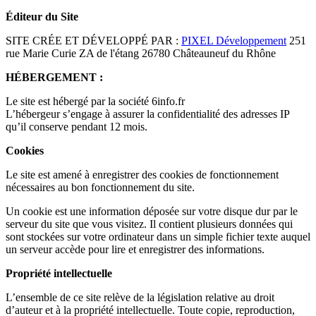
Éditeur du Site
SITE CRÉE ET DÉVELOPPÉ PAR :
PIXEL Développement
251
rue Marie Curie ZA de l'étang 26780 Châteauneuf du Rhône
HÉBERGEMENT :
Le site est hébergé par la société 6info.fr
L’hébergeur s’engage à assurer la confidentialité des adresses IP
qu’il conserve pendant 12 mois.
Cookies
Le site est amené à enregistrer des cookies de fonctionnement
nécessaires au bon fonctionnement du site.
Un cookie est une information déposée sur votre disque dur par le
serveur du site que vous visitez. Il contient plusieurs données qui
sont stockées sur votre ordinateur dans un simple fichier texte auquel
un serveur accède pour lire et enregistrer des informations.
Propriété intellectuelle
L’ensemble de ce site relève de la législation relative au droit
d’auteur et à la propriété intellectuelle. Toute copie, reproduction,