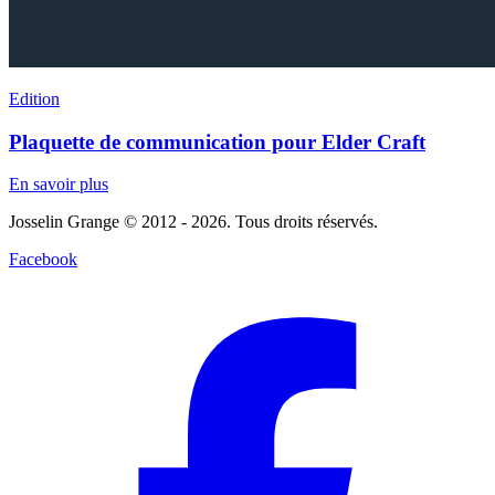
Edition
Plaquette de communication pour Elder Craft
En savoir plus
Josselin Grange © 2012 - 2026. Tous droits réservés.
Facebook