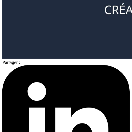
Partager :