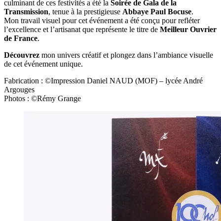
culminant de ces festivités a été la
Soirée de Gala de la
Transmission
, tenue à la prestigieuse
Abbaye Paul Bocuse
.
Mon travail visuel pour cet événement a été conçu pour refléter
l’excellence et l’artisanat que représente le titre de
Meilleur Ouvrier
de France
.
Découvrez
mon univers créatif et plongez dans l’ambiance visuelle
de cet événement unique.
Fabrication : ©Impression Daniel NAUD (MOF) – lycée André
Argouges
Photos : ©Rémy Grange