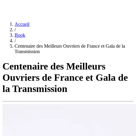
Accueil
/
Book
/
Centenaire des Meilleurs Ouvriers de France et Gala de la
Transmission
Centenaire des Meilleurs
Ouvriers de France et Gala de
la Transmission