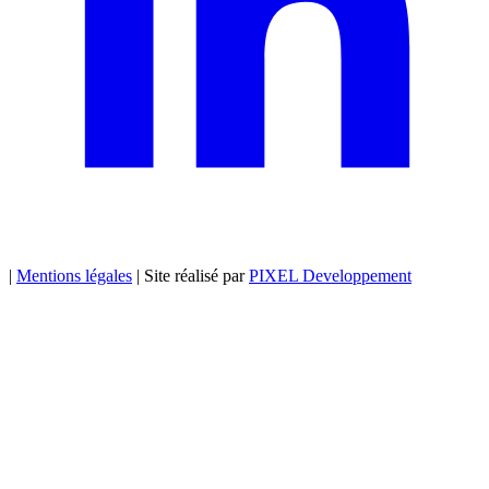
|
Mentions légales
|
Site réalisé par
PIXEL Developpement