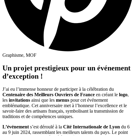
Graphisme, MOF
Un projet prestigieux pour un événement
d’exception
!
J’ai eu l’immense honneur de participer à la célébration du
Centenaire des Meilleurs Ouvriers de France
en créant le
logo
,
les
invitations
ainsi que les
menus
pour cet événement
emblématique. Cet anniversaire met à l’honneur l’excellence et le
savoir-faire des artisans français, symbolisant la transmission de
traditions et de compétences uniques.
L’événement
s’est déroulé à la
Cité Internationale de Lyon
du 6
au 9 juin 2024, rassemblant les meilleurs talents du pays. Le point