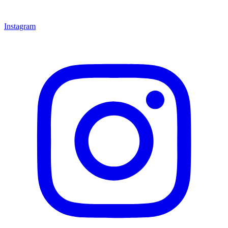
Instagram