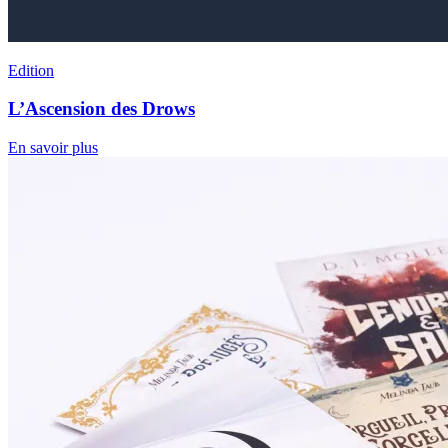
Edition
L’Ascension des Drows
En savoir plus