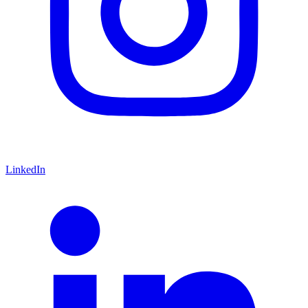
LinkedIn