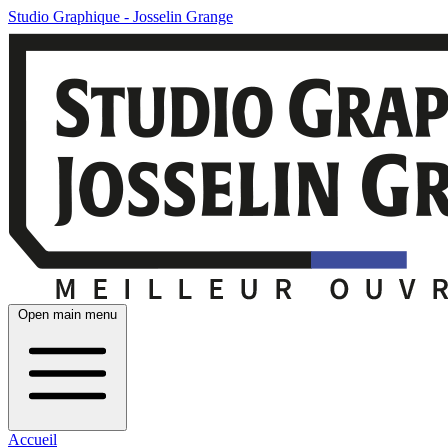
Studio Graphique - Josselin Grange
Open main menu
Accueil