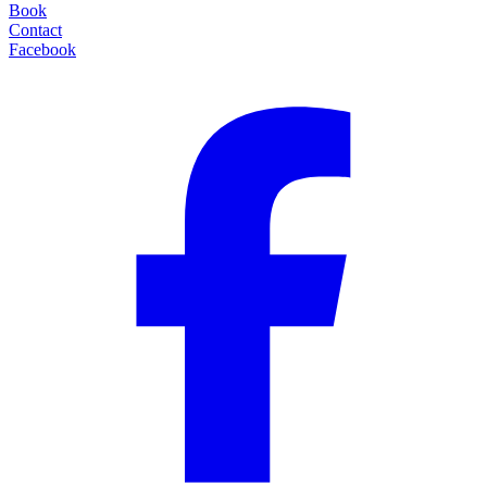
Book
Contact
Facebook