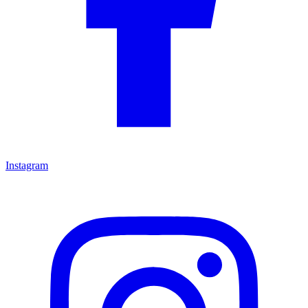
Instagram