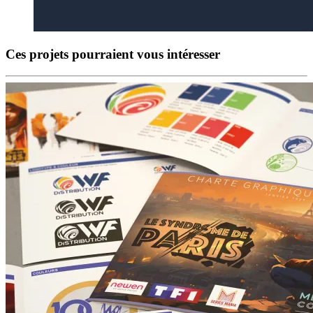
Ces projets pourraient vous intéresser