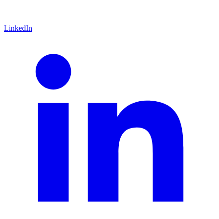
LinkedIn