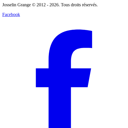
Josselin Grange © 2012 - 2026. Tous droits réservés.
Facebook