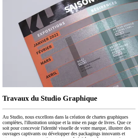
Travaux du Studio Graphique
Au Studio, nous excellons dans la création de chartes graphiques
complètes, l'illustration unique et la mise en page de livres. Que ce
soit pour concevoir l'identité visuelle de votre marque, illustrer des
ouvrages captivants ou développer des packagings innovants et