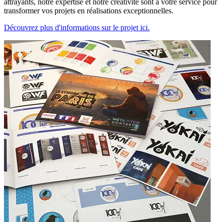
attrayants, notre expertise et notre créativité sont à votre service pour
transformer vos projets en réalisations exceptionnelles.
Découvrez plus d'informations sur le projet ici.