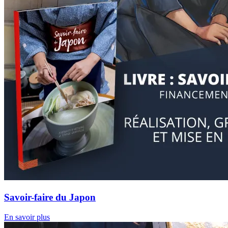
Savoir-faire du Japon
En savoir plus