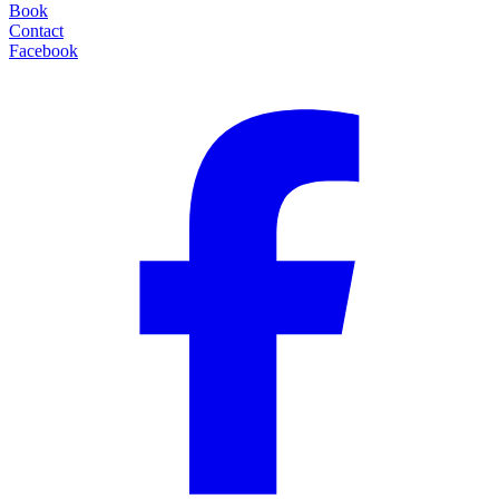
Book
Contact
Facebook