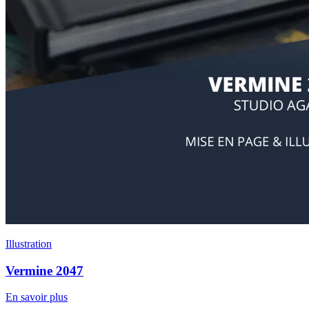
Illustration
Vermine 2047
En savoir plus