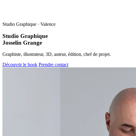
Studio Graphique · Valence
Studio Graphique
Josselin Grange
Graphiste, illustrateur, 3D, auteur, édition, chef de projet.
Découvrir le book
Prendre contact