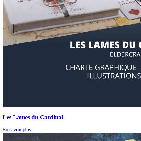
Les Lames du Cardinal
En savoir plus