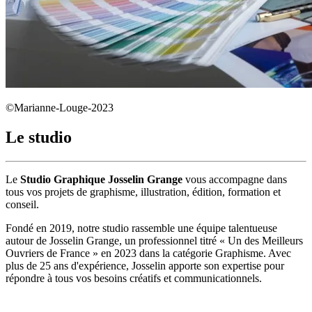
©Marianne-Louge-2023
Le studio
Le
Studio Graphique Josselin Grange
vous accompagne dans
tous vos projets de graphisme, illustration, édition, formation et
conseil.
Fondé en 2019, notre studio rassemble une équipe talentueuse
autour de Josselin Grange, un professionnel titré « Un des Meilleurs
Ouvriers de France » en 2023 dans la catégorie Graphisme. Avec
plus de 25 ans d'expérience, Josselin apporte son expertise pour
répondre à tous vos besoins créatifs et communicationnels.