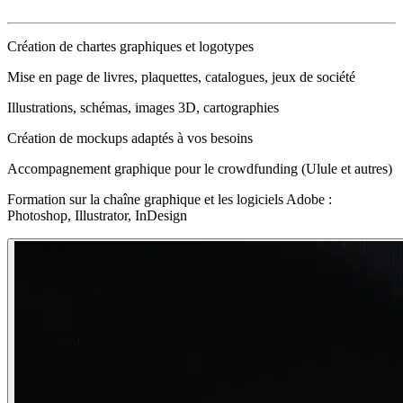
Création de chartes graphiques et logotypes
Mise en page de livres, plaquettes, catalogues, jeux de société
Illustrations, schémas, images 3D, cartographies
Création de mockups adaptés à vos besoins
Accompagnement graphique pour le crowdfunding (Ulule et autres)
Formation sur la chaîne graphique et les logiciels Adobe :
Photoshop, Illustrator, InDesign