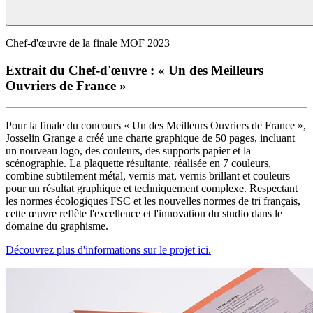
Chef-d'œuvre de la finale MOF 2023
Extrait du Chef-d'œuvre : « Un des Meilleurs
Ouvriers de France »
Pour la finale du concours « Un des Meilleurs Ouvriers de France »,
Josselin Grange a créé une charte graphique de 50 pages, incluant
un nouveau logo, des couleurs, des supports papier et la
scénographie. La plaquette résultante, réalisée en 7 couleurs,
combine subtilement métal, vernis mat, vernis brillant et couleurs
pour un résultat graphique et techniquement complexe. Respectant
les normes écologiques FSC et les nouvelles normes de tri français,
cette œuvre reflète l'excellence et l'innovation du studio dans le
domaine du graphisme.
Découvrez plus d'informations sur le projet ici.