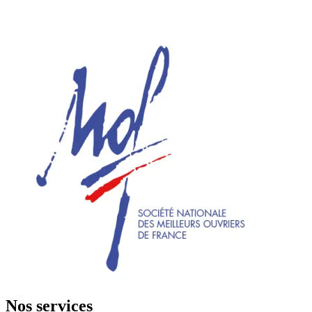
Nos services