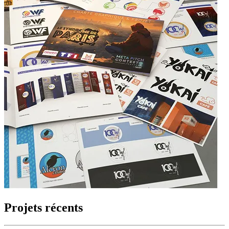
Projets récents