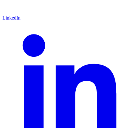
LinkedIn