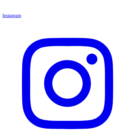
Instagram