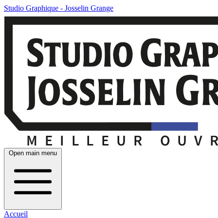
Studio Graphique - Josselin Grange
Open main menu
Accueil