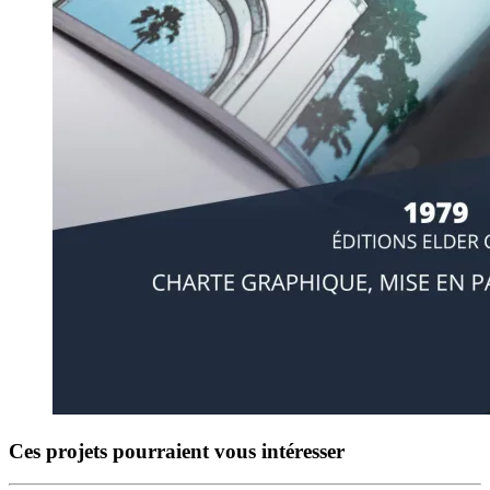
Ces projets pourraient vous intéresser