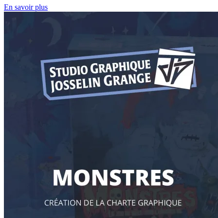
En savoir plus