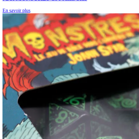
En savoir plus