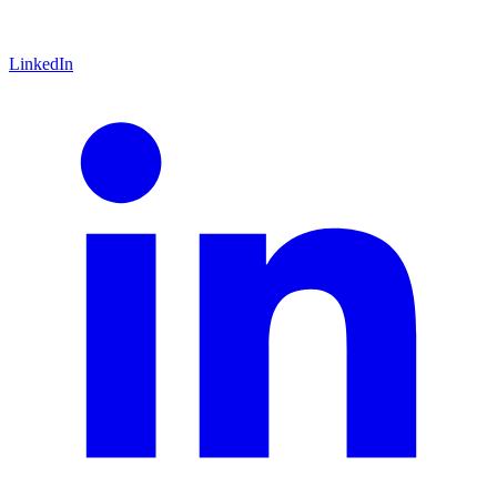
LinkedIn