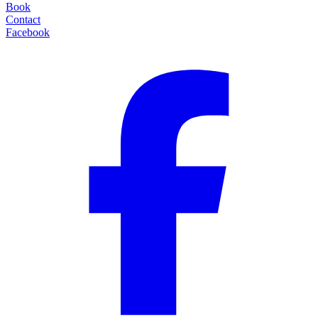
Book
Contact
Facebook