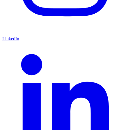
LinkedIn