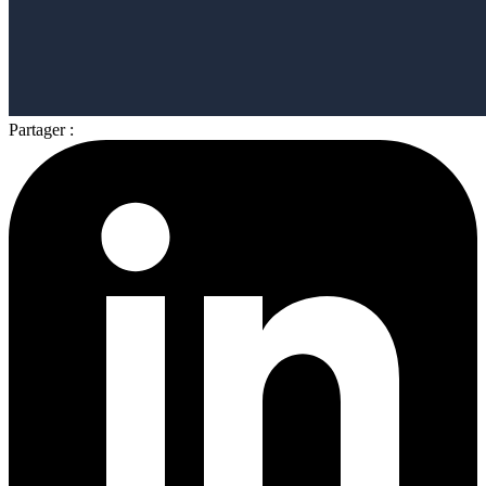
Partager :