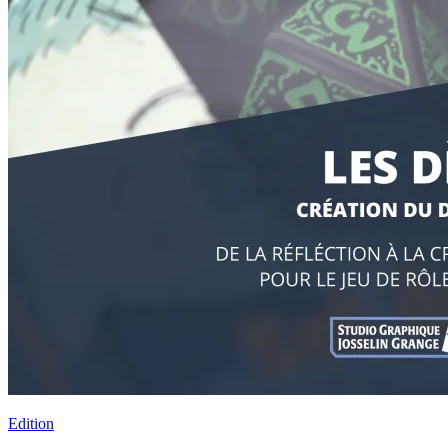
Edition