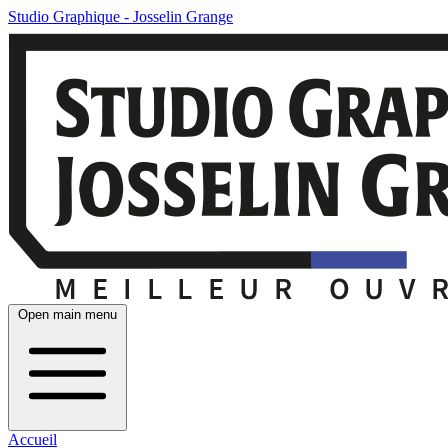
Studio Graphique - Josselin Grange
Open main menu
Accueil