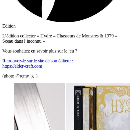
Edition
L’édition collector « Hydre – Chasseurs de Monstres & 1979 –
Sceau dans l’inconnu »
Vous souhaitez en savoir plus sur le jeu ?
Retrouvez-le sur le site de son éditeur :
https://elder-craft.com
(photo @remy_g_)