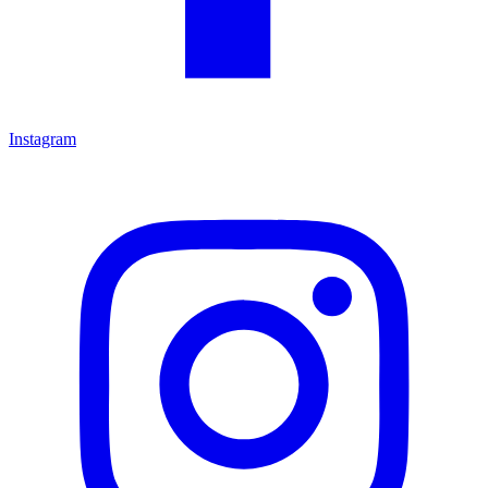
Instagram