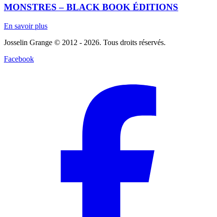
MONSTRES – BLACK BOOK ÉDITIONS
En savoir plus
Josselin Grange © 2012 - 2026. Tous droits réservés.
Facebook