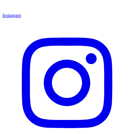
Instagram