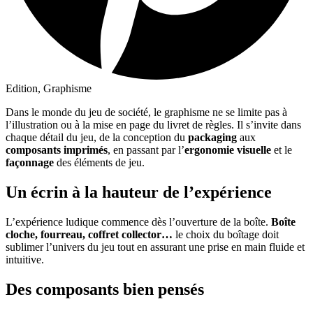
Edition, Graphisme
Dans le monde du jeu de société, le graphisme ne se limite pas à
l’illustration ou à la mise en page du livret de règles. Il s’invite dans
chaque détail du jeu, de la conception du
packaging
aux
composants imprimés
, en passant par l’
ergonomie visuelle
et le
façonnage
des éléments de jeu.
Un écrin à la hauteur de l’expérience
L’expérience ludique commence dès l’ouverture de la boîte.
Boîte
cloche, fourreau, coffret collector…
le choix du boîtage doit
sublimer l’univers du jeu tout en assurant une prise en main fluide et
intuitive.
Des composants bien pensés