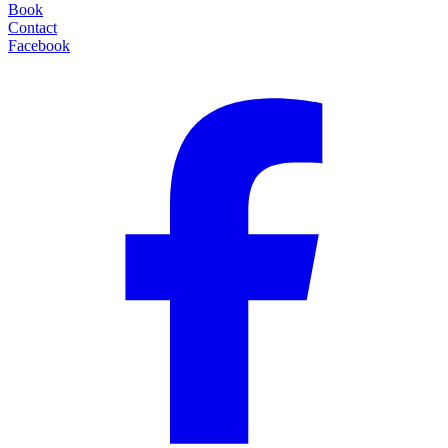
Book
Contact
Facebook