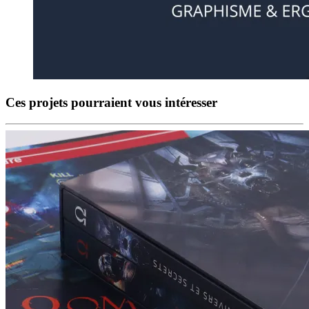
Ces projets pourraient vous intéresser