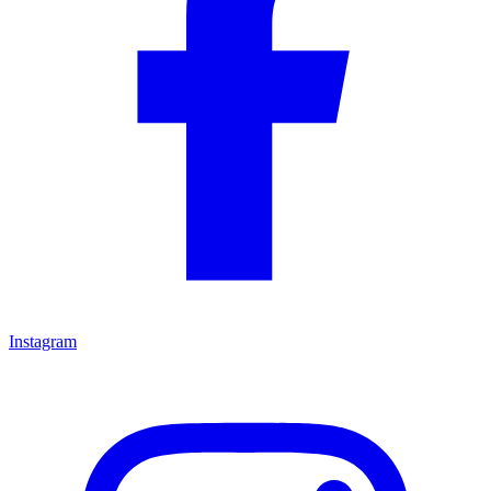
Instagram