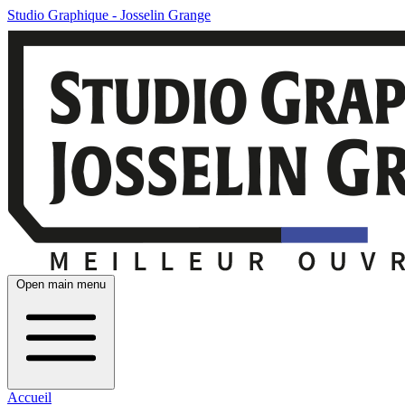
Studio Graphique - Josselin Grange
Open main menu
Accueil