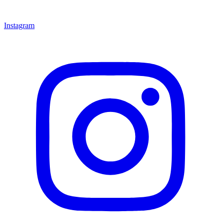
Instagram