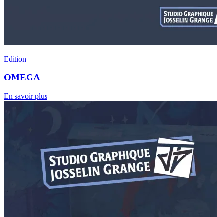
Edition
OMEGA
En savoir plus