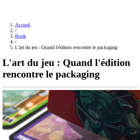
Accueil
/
Book
/
L'art du jeu : Quand l'édition rencontre le packaging
L'art du jeu : Quand l'édition
rencontre le packaging