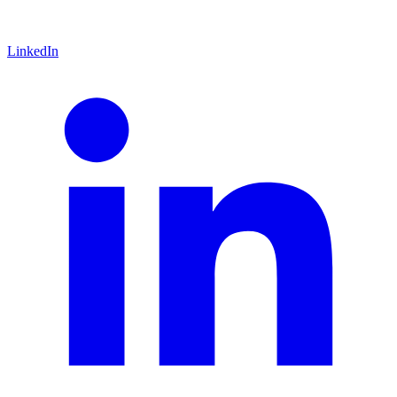
LinkedIn