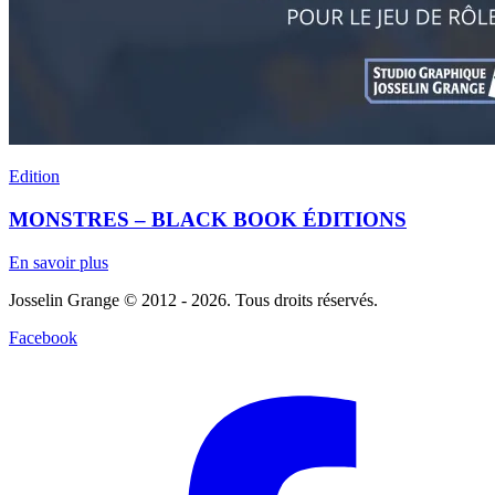
Edition
MONSTRES – BLACK BOOK ÉDITIONS
En savoir plus
Josselin Grange © 2012 - 2026. Tous droits réservés.
Facebook