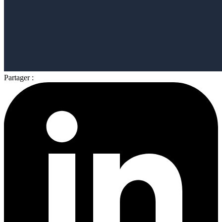
Partager :