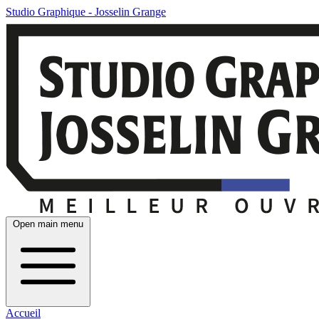
Studio Graphique - Josselin Grange
Open main menu
Accueil