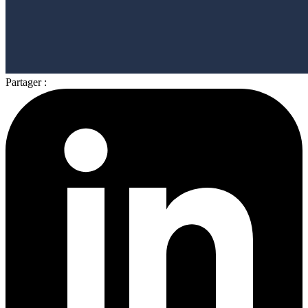
Partager :