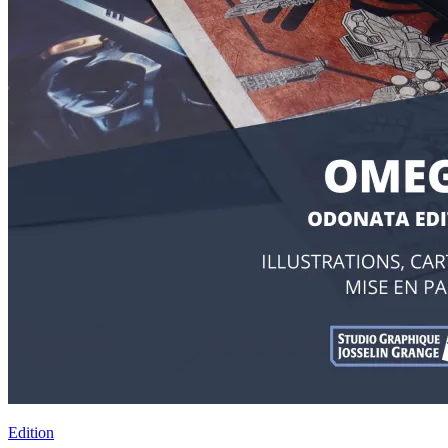
Edition