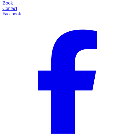
Book
Contact
Facebook