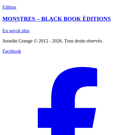
Edition
MONSTRES – BLACK BOOK ÉDITIONS
En savoir plus
Josselin Grange © 2012 - 2026. Tous droits réservés.
Facebook