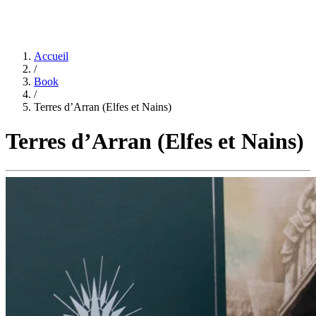
Accueil
/
Book
/
Terres d’Arran (Elfes et Nains)
Terres d’Arran (Elfes et Nains)