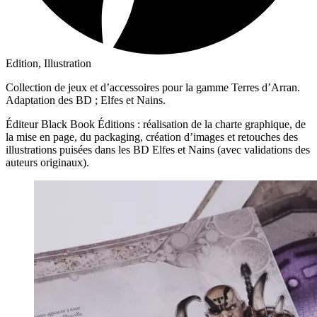
Edition, Illustration
Collection de jeux et d’accessoires pour la gamme Terres d’Arran.
Adaptation des BD ; Elfes et Nains.
Éditeur Black Book Éditions : réalisation de la charte graphique, de
la mise en page, du packaging, création d’images et retouches des
illustrations puisées dans les BD Elfes et Nains (avec validations des
auteurs originaux).