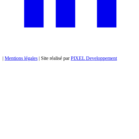
|
Mentions légales
|
Site réalisé par
PIXEL Developpement