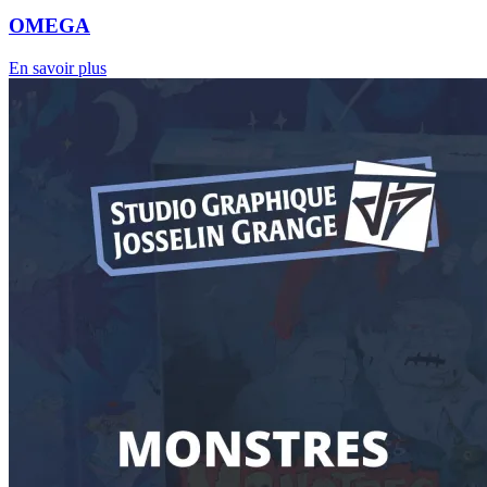
OMEGA
En savoir plus