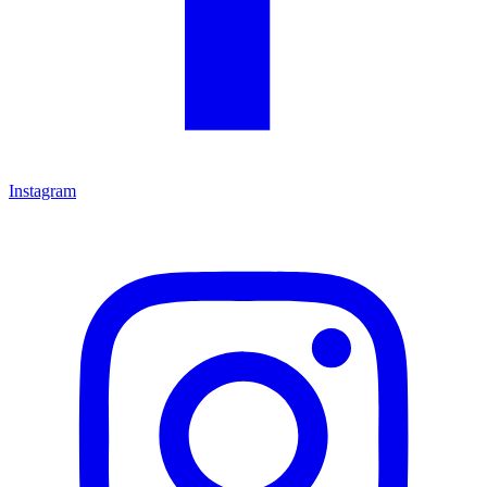
Instagram