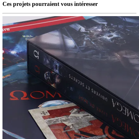
Ces projets pourraient vous intéresser