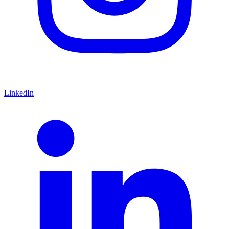
LinkedIn