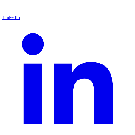
LinkedIn