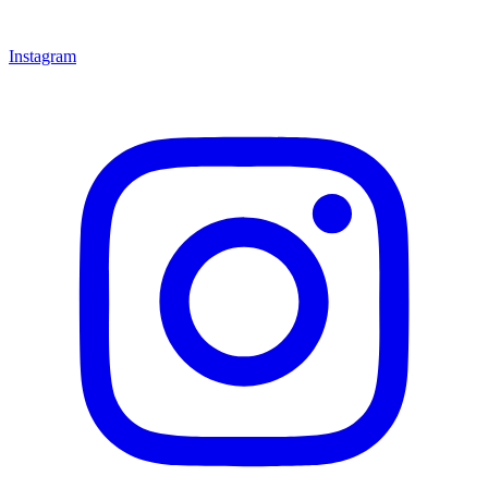
Instagram